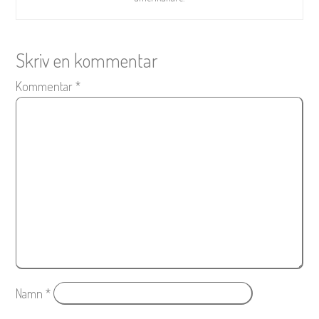
Skriv en kommentar
Kommentar
*
Namn
*