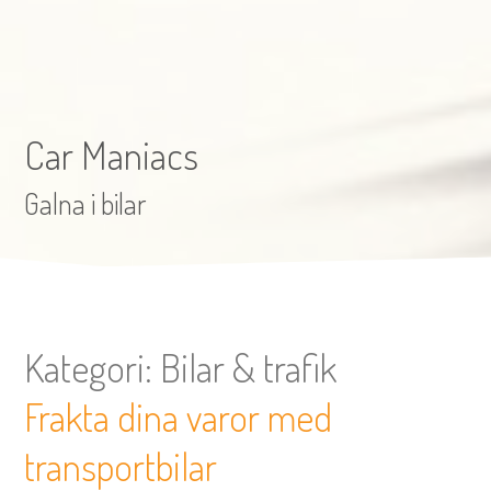
Car Maniacs
Galna i bilar
Kategori:
Bilar & trafik
Frakta dina varor med
transportbilar