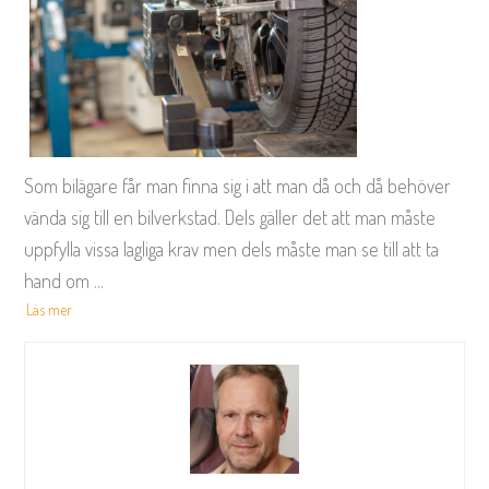
Som bilägare får man finna sig i att man då och då behöver
vända sig till en bilverkstad. Dels gäller det att man måste
uppfylla vissa lagliga krav men dels måste man se till att ta
hand om
...
Läs mer