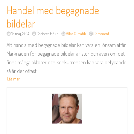
Handel med begagnade
bildelar
15 maj, 2014
Christer Hökh
Bilar & trafik
Comment
Att handla med begagnade bildelar kan vara en lönsam affär.
Marknaden för begagnade bildelar är stor och även om det
finns många aktörer och konkurrensen kan vara betydande
så är det oftast
...
Läs mer